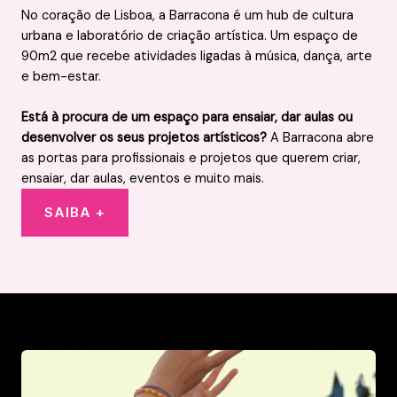
No coração de Lisboa, a Barracona é um hub de cultura
urbana e laboratório de criação artística. Um espaço de
90m2 que recebe atividades ligadas à música, dança, arte
e bem-estar.
Está à procura de um espaço para ensaiar, dar aulas ou
desenvolver os seus projetos artísticos?
A Barracona abre
as portas para profissionais e projetos que querem criar,
ensaiar, dar aulas, eventos e muito mais.
SAIBA +