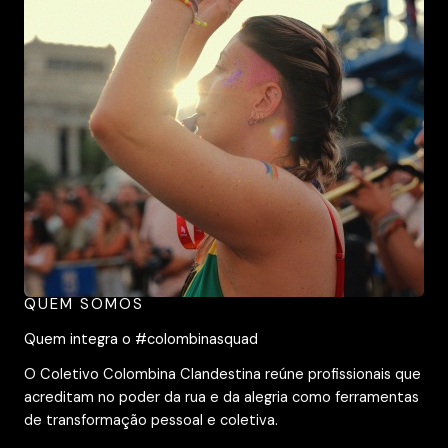
QUEM SOMOS
Quem integra o #colombinasquad
O Coletivo Colombina Clandestina reúne profissionais que
acreditam no poder da rua e da alegria como ferramentas
de transformação pessoal e coletiva.