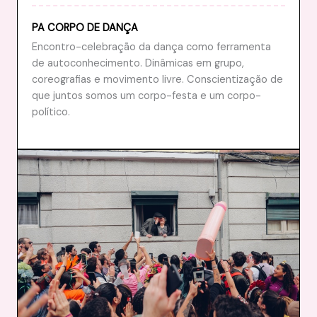
PA CORPO DE DANÇA
Encontro-celebração da dança como ferramenta
de autoconhecimento. Dinâmicas em grupo,
coreografias e movimento livre. Conscientização de
que juntos somos um corpo-festa e um corpo-
político.