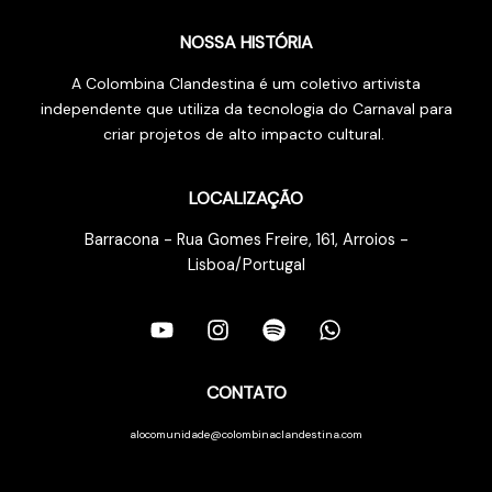
NOSSA HISTÓRIA
A Colombina Clandestina é um coletivo artivista
independente que utiliza da tecnologia do Carnaval para
criar projetos de alto impacto cultural.
LOCALIZAÇÃO
Barracona - Rua Gomes Freire, 161, Arroios -
Lisboa/Portugal
CONTATO
alocomunidade@colombinaclandestina.com