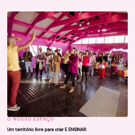
O NOSSO ESPAÇO
Um território livre para criar E ENSINAR: